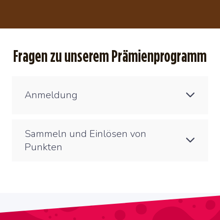
Fragen zu unserem Prämienprogramm
Anmeldung
Sammeln und Einlösen von
Punkten