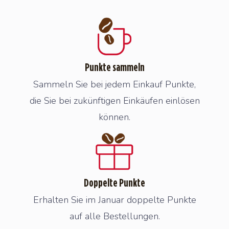
Punkte sammeln
Sammeln Sie bei jedem Einkauf Punkte,
die Sie bei zukünftigen Einkäufen einlösen
können.
Doppelte Punkte
Erhalten Sie im Januar doppelte Punkte
auf alle Bestellungen.