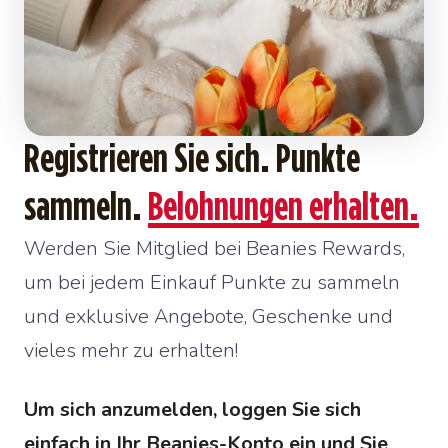
Registrieren Sie sich. Punkte
sammeln.
Belohnungen erhalten.
Werden Sie Mitglied bei Beanies Rewards,
um bei jedem Einkauf Punkte zu sammeln
und exklusive Angebote, Geschenke und
vieles mehr zu erhalten!
Um sich anzumelden, loggen Sie sich
einfach in Ihr Beanies-Konto ein und Sie