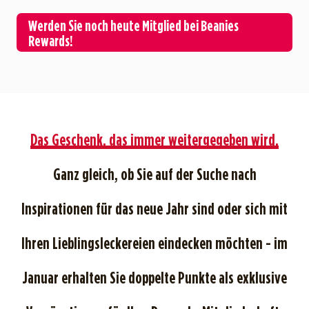
Werden Sie noch heute Mitglied bei Beanies
Rewards!
Das Geschenk, das immer weitergegeben wird.
Ganz gleich, ob Sie auf der Suche nach
Inspirationen für das neue Jahr sind oder sich mit
Ihren Lieblingsleckereien eindecken möchten - im
Januar erhalten Sie doppelte Punkte als exklusive