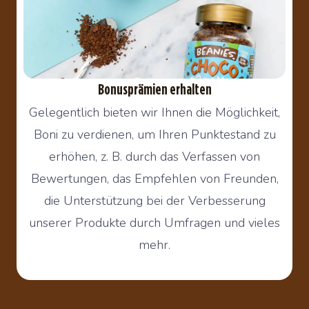
Bonusprämien erhalten
Gelegentlich bieten wir Ihnen die Möglichkeit,
Boni zu verdienen, um Ihren Punktestand zu
erhöhen, z. B. durch das Verfassen von
Bewertungen, das Empfehlen von Freunden,
die Unterstützung bei der Verbesserung
unserer Produkte durch Umfragen und vieles
mehr.