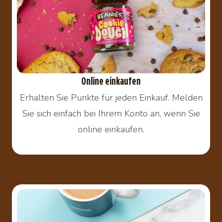
Online einkaufen
Erhalten Sie Punkte für jeden Einkauf. Melden
Sie sich einfach bei Ihrem Konto an, wenn Sie
online einkaufen.