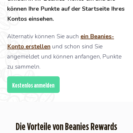
können Ihre Punkte auf der Startseite Ihres
Kontos einsehen.
Alternativ können Sie auch
ein Beanies-
Konto erstellen
und schon sind Sie
angemeldet und können anfangen, Punkte
zu sammeln.
Kostenlos anmelden
Die Vorteile von Beanies Rewards