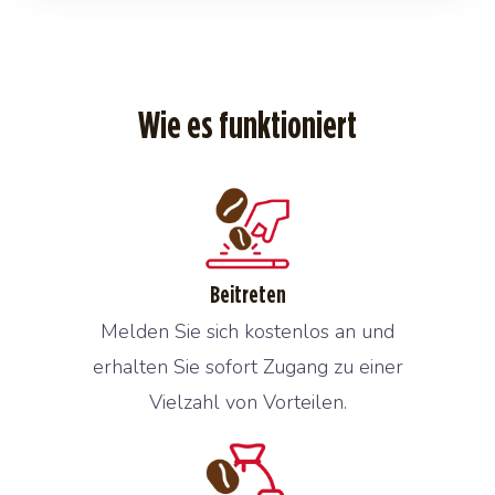
Wie es funktioniert
Beitreten
Melden Sie sich kostenlos an und
erhalten Sie sofort Zugang zu einer
Vielzahl von Vorteilen.