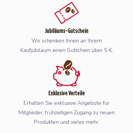
Jubiläums-Gutschein
Wir schenken Ihnen an Ihrem
Kaufjubiläum einen Gutschein über 5 €.
Exklusive Vorteile
Erhalten Sie exklusive Angebote für
Mitglieder, frühzeitigen Zugang zu neuen
Produkten und vieles mehr.