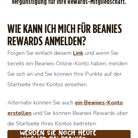
Vergünstigung für Ihre Rewards-Mitgliedschaft.
WIE KANN ICH MICH FÜR BEANIES
REWARDS ANMELDEN?
Folgen Sie einfach diesem
Link
und wenn Sie
bereits ein Beanies-Online-Konto haben, melden
Sie sich an und Sie können Ihre Punkte auf der
Startseite Ihres Kontos einsehen.
Alternativ können Sie auch
ein Beanies-Konto
erstellen
und Sie können Beanies Rewards über
die Startseite Ihres Kontos beitreten.
Werden Sie noch heute