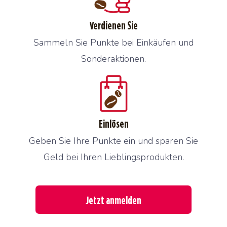
Verdienen Sie
Sammeln Sie Punkte bei Einkäufen und
Sonderaktionen.
Einlösen
Geben Sie Ihre Punkte ein und sparen Sie
Geld bei Ihren Lieblingsprodukten.
Jetzt anmelden