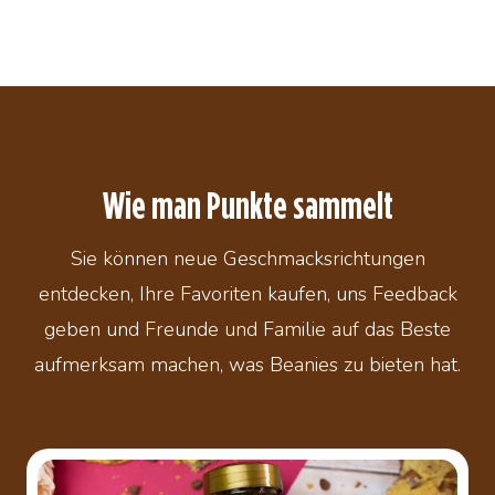
Wie man Punkte sammelt
Sie können neue Geschmacksrichtungen
entdecken, Ihre Favoriten kaufen, uns Feedback
geben und Freunde und Familie auf das Beste
aufmerksam machen, was Beanies zu bieten hat.